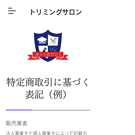
​トリミングサロン
特定商取引に基づく
表記（例）
販売業者
法人事業主と個人事業主によって記載方