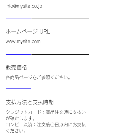
info@mysite.co.jp
ホームページ URL
www.mysite.com
販売価格
各商品ページをご参照ください。
支払方法と支払時期
クレジットカード：商品注文時に支払い
が確定します。
コンビニ決済：注文後〇日以内にお支払
ください。