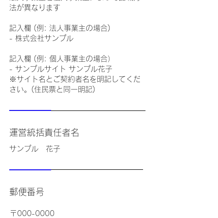
法が異なります
記入欄 (例: 法人事業主の場合)
- 株式会社サンプル
記入欄 (例: 個人事業主の場合）
- サンプルサイト サンプル花子
※サイト名とご契約者名を明記してくだ
さい。(住民票と同一明記)
運営統括責任者名
サンプル 花子
郵便番号
〒000-0000