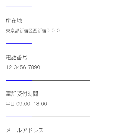
所在地
東京都新宿区西新宿0-0-0
電話番号
12-3456-7890
電話受付時間
平日 09:00~18:00
メールアドレス